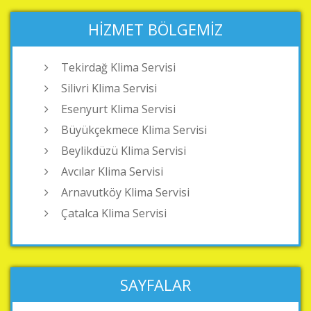
HIZMET BÖLGEMIZ
Tekirdağ Klima Servisi
Silivri Klima Servisi
Esenyurt Klima Servisi
Büyükçekmece Klima Servisi
Beylikdüzü Klima Servisi
Avcılar Klima Servisi
Arnavutköy Klima Servisi
Çatalca Klima Servisi
SAYFALAR