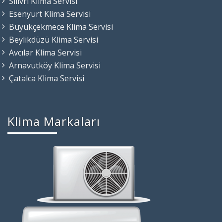
Silivri Klima Servisi
Esenyurt Klima Servisi
Büyükçekmece Klima Servisi
Beylikdüzü Klima Servisi
Avcılar Klima Servisi
Arnavutköy Klima Servisi
Çatalca Klima Servisi
Klima Markaları