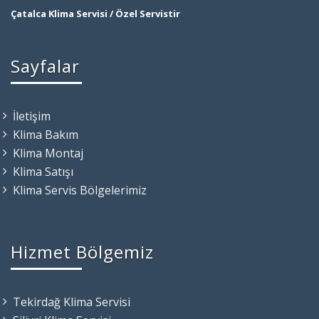
Çatalca Klima Servisi / Özel Servistir
Sayfalar
İletişim
Klima Bakım
Klima Montaj
Klima Satışı
Klima Servis Bölgelerimiz
Hizmet Bölgemiz
Tekirdağ Klima Servisi