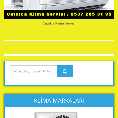
Çatalca Klima Servisi
KLİMA MARKALARI