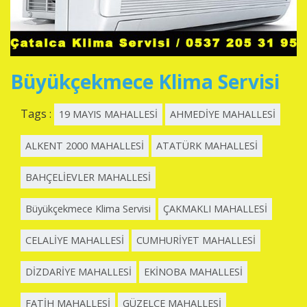
Büyükçekmece Klima Servisi
Tags :
19 MAYIS MAHALLESİ
AHMEDİYE MAHALLESİ
ALKENT 2000 MAHALLESİ
ATATÜRK MAHALLESİ
BAHÇELİEVLER MAHALLESİ
Büyükçekmece Klima Servisi
ÇAKMAKLI MAHALLESİ
CELALİYE MAHALLESİ
CUMHURİYET MAHALLESİ
DİZDARİYE MAHALLESİ
EKİNOBA MAHALLESİ
FATİH MAHALLESİ
GÜZELCE MAHALLESİ