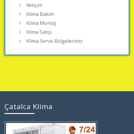
İletişim
Klima Bakım
Klima Montaj
Klima Satışı
Klima Servis Bölgelerimiz
Çatalca Klima