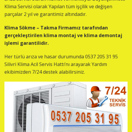
Klima Servisi olarak Yapılan tüm işçilik ve değişen
parçalar 2 yıl ve garantimiz altındadır.
Klima Sökme – Takma Firmamız tarafından
gerçekleştirilen klima montaj ve klima demontaj
işlemi garantilidir.
Her türlü arıza ve hasar durumunda 0537 205 31 95
Silivri Klima Acil Servis Hattı’nı arayarak Yardım
ekibimizden 7/24 destek alabilirsiniz.