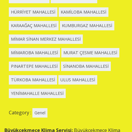
HÜRRİYET MAHALLESİ
KAMİLOBA MAHALLESİ
KARAAĞAÇ MAHALLESİ
KUMBURGAZ MAHALLESİ
MİMAR SİNAN MERKEZ MAHALLESİ
MİMAROBA MAHALLESİ
MURAT ÇESME MAHALLESİ
PINARTEPE MAHALLESİ
SİNANOBA MAHALLESİ
TÜRKOBA MAHALLESİ
ULUS MAHALLESİ
YENİMAHALLE MAHALLESİ
Category :
Genel
Büyükçekmece Klima Servisi:
Büyükçekmece Klima