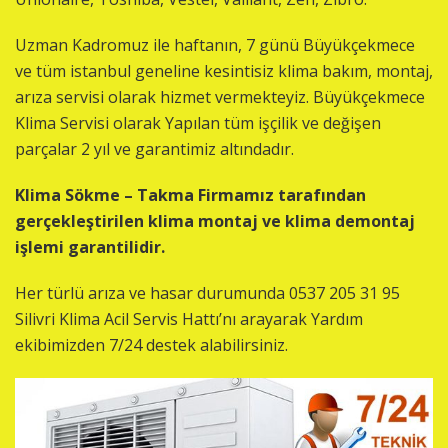
Uzman Kadromuz ile haftanın, 7 günü Büyükçekmece
ve tüm istanbul geneline kesintisiz klima bakım, montaj,
arıza servisi olarak hizmet vermekteyiz. Büyükçekmece
Klima Servisi olarak Yapılan tüm işçilik ve değişen
parçalar 2 yıl ve garantimiz altındadır.
Klima Sökme – Takma Firmamız tarafından
gerçekleştirilen klima montaj ve klima demontaj
işlemi garantilidir.
Her türlü arıza ve hasar durumunda 0537 205 31 95
Silivri Klima Acil Servis Hattı’nı arayarak Yardım
ekibimizden 7/24 destek alabilirsiniz.