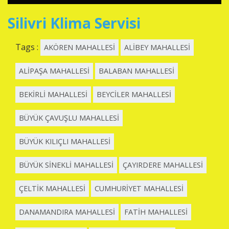
Silivri Klima Servisi
Tags :
AKÖREN MAHALLESİ
ALİBEY MAHALLESİ
ALİPAŞA MAHALLESİ
BALABAN MAHALLESİ
BEKİRLİ MAHALLESİ
BEYCİLER MAHALLESİ
BÜYÜK ÇAVUŞLU MAHALLESİ
BÜYÜK KILIÇLI MAHALLESİ
BÜYÜK SİNEKLİ MAHALLESİ
ÇAYIRDERE MAHALLESİ
ÇELTİK MAHALLESİ
CUMHURİYET MAHALLESİ
DANAMANDIRA MAHALLESİ
FATİH MAHALLESİ