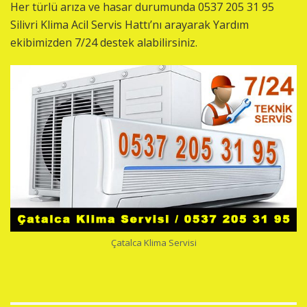
Her türlü arıza ve hasar durumunda 0537 205 31 95
Silivri Klima Acil Servis Hattı’nı arayarak Yardım
ekibimizden 7/24 destek alabilirsiniz.
Çatalca Klima Servisi