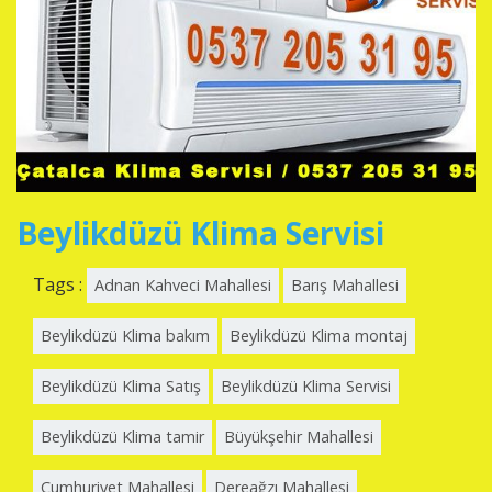
Beylikdüzü Klima Servisi
Tags :
Adnan Kahveci Mahallesi
Barış Mahallesi
Beylikdüzü Klima bakım
Beylikdüzü Klima montaj
Beylikdüzü Klima Satış
Beylikdüzü Klima Servisi
Beylikdüzü Klima tamir
Büyükşehir Mahallesi
Cumhuriyet Mahallesi
Dereağzı Mahallesi