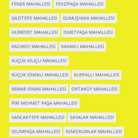
FENER MAHALLESİ
FEVZİPAŞA MAHALLESİ
GAZİTEPE MAHALLESİ
GÜMÜŞYAKA MAHALLESİ
HÜRRİYET MAHALLESİ
İSMETPAŞA MAHALLESİ
KADIKÖY MAHALLESİ
KAVAKLI MAHALLESİ
KÜÇÜK KILIÇLI MAHALLESİ
KÜÇÜK SİNEKLİ MAHALLESİ
KURFALLI MAHALLESİ
MİMAR SİNAN MAHALLESİ
ORTAKÖY MAHALLESİ
PİRİ MEHMET PAŞA MAHALLESİ
SANCAKTEPE MAHALLESİ
SAYALAR MAHALLESİ
SELİMPAŞA MAHALLESİ
SEMİZKUMLAR MAHALLESİ