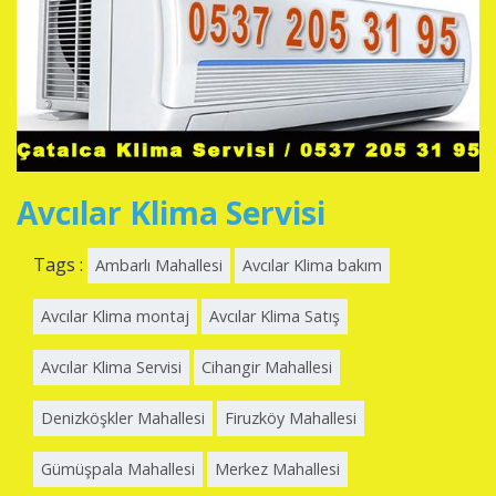
Avcılar Klima Servisi
Tags :
Ambarlı Mahallesi
Avcılar Klima bakım
Avcılar Klima montaj
Avcılar Klima Satış
Avcılar Klima Servisi
Cihangir Mahallesi
Denizköşkler Mahallesi
Firuzköy Mahallesi
Gümüşpala Mahallesi
Merkez Mahallesi