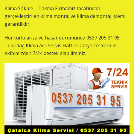
Klima Sökme – Takma Firmamız tarafından
gerçekleştirilen klima montaj ve klima demontaj işlemi
garantilidir.
Her türlü arıza ve hasar durumunda 0537 205 31 95
Tekirdağ Klima Acil Servis Hattı’nı arayarak Yardım
ekibimizden 7/24 destek alabilirsiniz.