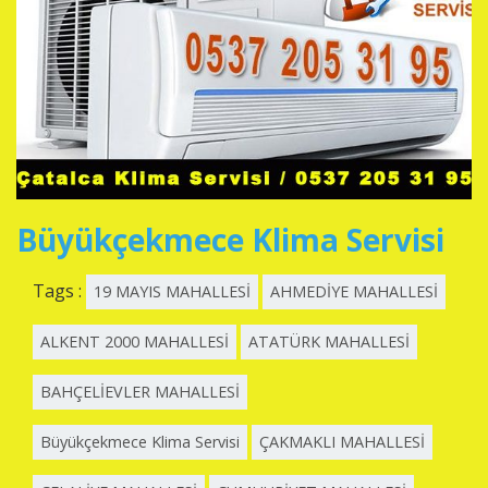
Büyükçekmece Klima Servisi
Tags :
19 MAYIS MAHALLESİ
AHMEDİYE MAHALLESİ
ALKENT 2000 MAHALLESİ
ATATÜRK MAHALLESİ
BAHÇELİEVLER MAHALLESİ
Büyükçekmece Klima Servisi
ÇAKMAKLI MAHALLESİ