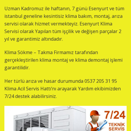
Uzman Kadromuz ile haftanın, 7 günü Esenyurt ve tüm
istanbul geneline kesintisiz klima bakım, montaj, arıza
servisi olarak hizmet vermekteyiz. Esenyurt Klima
Servisi olarak Yapılan tüm işçilik ve değişen parçalar 2
yıl ve garantimiz altındadır.
Klima Sökme – Takma Firmamız tarafından
gerçekleştirilen klima montaj ve klima demontaj işlemi
garantilidir.
Her türlü arıza ve hasar durumunda 0537 205 31 95
Klima Acil Servis Hattı’nı arayarak Yardım ekibimizden
7/24 destek alabilirsiniz.