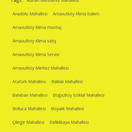
Tags :
Adnan Menderes Mahallesi
Anadolu Mahallesi
Arnavutköy Klima bakım
Arnavutköy Klima montaj
Arnavutköy Klima satış
Arnavutköy Klima Servisi
Arnavutköy Merkez Mahallesi
Atatürk Mahallesi
Baklalı Mahallesi
Balaban Mahallesi
Boğazköy İstiklal Mahallesi
Bolluca Mahallesi
Boyalık Mahallesi
Çilingir Mahallesi
Deliklikaya Mahallesi