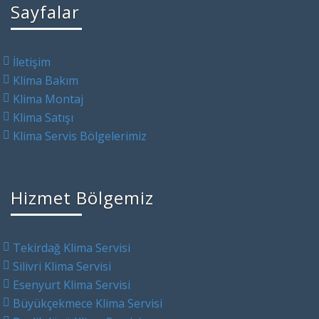
Sayfalar
İletişim
Klima Bakım
Klima Montaj
Klima Satışı
Klima Servis Bölgelerimiz
Hizmet Bölgemiz
Tekirdağ Klima Servisi
Silivri Klima Servisi
Esenyurt Klima Servisi
Büyükçekmece Klima Servisi