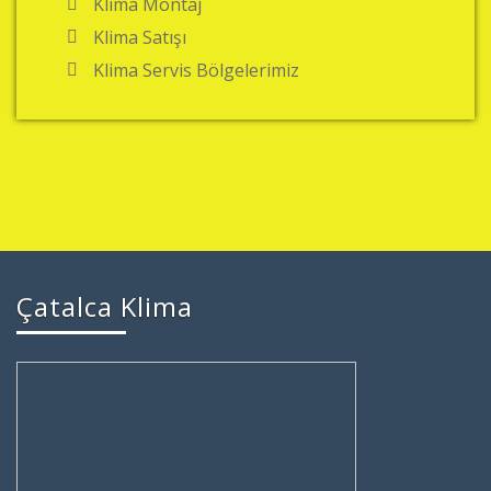
Klima Montaj
Klima Satışı
Klima Servis Bölgelerimiz
Çatalca Klima