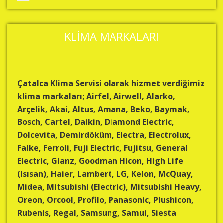
KLİMA MARKALARI
Çatalca Klima Servisi olarak hizmet verdiğimiz
klima markaları; Airfel, Airwell, Alarko,
Arçelik, Akai, Altus, Amana, Beko, Baymak,
Bosch, Cartel, Daikin, Diamond Electric,
Dolcevita, Demirdöküm, Electra, Electrolux,
Falke, Ferroli, Fuji Electric, Fujitsu, General
Electric, Glanz, Goodman Hicon, High Life
(Isısan), Haier, Lambert, LG, Kelon, McQuay,
Midea, Mitsubishi (Electric), Mitsubishi Heavy,
Oreon, Orcool, Profilo, Panasonic, Plushicon,
Rubenis, Regal, Samsung, Samui, Siesta