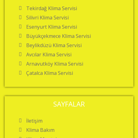
Tekirdağ Klima Servisi
Silivri Klima Servisi
Esenyurt Klima Servisi
Büyükçekmece Klima Servisi
Beylikdüzü Klima Servisi
Avcılar Klima Servisi
Arnavutköy Klima Servisi
Çatalca Klima Servisi
SAYFALAR
İletişim
Klima Bakım