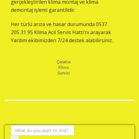
gerçekleştirilen klima montaj ve klima
demontaj işlemi garantilidir.
Her türlü arıza ve hasar durumunda 0537
205 31 95 Klima Acil Servis Hattı’nı arayarak
Yardım ekibimizden 7/24 destek alabilirsiniz.
Çatalca
Klima
Servisi