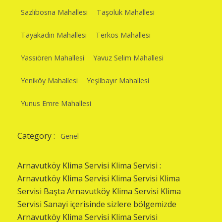
Sazlıbosna Mahallesi
Taşoluk Mahallesi
Tayakadın Mahallesi
Terkos Mahallesi
Yassıören Mahallesi
Yavuz Selim Mahallesi
Yeniköy Mahallesi
Yeşilbayır Mahallesi
Yunus Emre Mahallesi
Category :
Genel
Arnavutköy Klima Servisi Klima Servisi :
Arnavutköy Klima Servisi Klima Servisi Klima
Servisi Başta Arnavutköy Klima Servisi Klima
Servisi Sanayi içerisinde sizlere bölgemizde
Arnavutköy Klima Servisi Klima Servisi