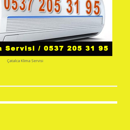
Çatalca Klima Servisi