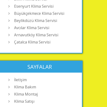
Esenyurt Klima Servisi
Büyükçekmece Klima Servisi
Beylikdüzü Klima Servisi
Avcılar Klima Servisi
Arnavutköy Klima Servisi
Çatalca Klima Servisi
SAYFALAR
İletişim
Klima Bakım
Klima Montaj
Klima Satışı